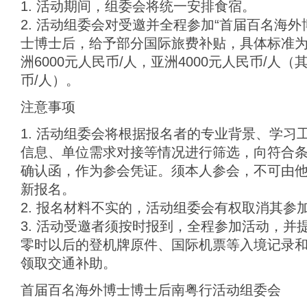
1. 活动期间，组委会将统一安排食宿。
2. 活动组委会对受邀并全程参加“首届百名海
士博士后，给予部分国际旅费补贴，具体标准
洲6000元人民币/人，亚洲4000元人民币/人（
币/人）。
注意事项
1. 活动组委会将根据报名者的专业背景、学习
信息、单位需求对接等情况进行筛选，向符合
确认函，作为参会凭证。须本人参会，不可由
新报名。
2. 报名材料不实的，活动组委会有权取消其参
3. 活动受邀者须按时报到，全程参加活动，并
零时以后的登机牌原件、国际机票等入境记录
领取交通补助。
首届百名海外博士博士后南粤行活动组委会