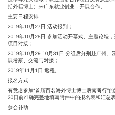
括外籍博士）来广东就业创业，开展合作。
主要日程安排
2019年10月27日 活动报到；
2019年10月28日 参加活动开幕式、主题论
项目对接；
2019年10月29-10月31日 分组后分别赴广
展考察、交流与对接；
2019年11月1日 返程。
报名方式
有意愿参加“首届百名海外博士博士后南粤行”的
20日前准确完整地填写附件中的报名表和汇总
参会补助