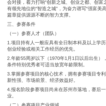
会对接，着力打响“创新之城、创业之都、创富
有领先地位的“智造之城”，为奋力谱写“强富美
篇章提供源源不断的智力支撑。
三、参赛条件
（一）参赛人才（团队）
1.项目持有人一般应具有全日制本科及以上学
创业经验或相关工作经历的优先。
2.年龄55周岁以下（1970年1月1日以后出
条件特别优秀者可适当放宽年龄限制。
3.掌握参赛项目的核心技术，拥有参赛项目专
新性强、市场前景、经济效益好。
4.报名阶段参赛项目尚未在苏州市落地，赛后
业。
（二）参赛项目产业领域