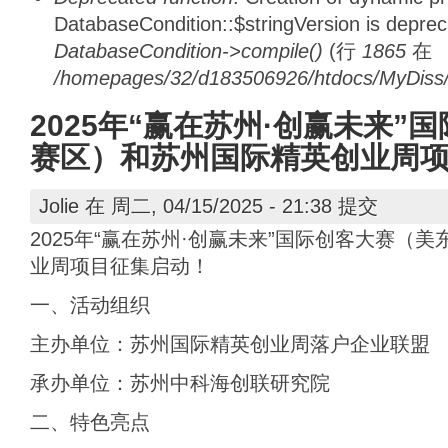
DatabaseCondition::$stringVersion is depre
DatabaseCondition->compile()
(行
1865
在
/homepages/32/d183506926/htdocs/MyDiss/d
2025年“赢在苏州·创赢未来”
赛区）和苏州国际精英创业周
Jolie
在 周二, 04/15/2025 - 21:38 提交
2025年“赢在苏州·创赢未来”国际创客大赛（
业周项目征集启动！
一、活动组织
主办单位：苏州国际精英创业周落户企业联盟
承办单位：苏州中科海创联研究院
二、特色亮点