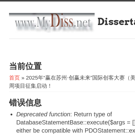
Dissert
当前位置
首页
» 2025年“赢在苏州·创赢未来”国际创客大赛
周项目征集启动！
错误信息
Deprecated function
: Return type of
DatabaseStatementBase::execute($args = [],
either be compatible with PDOStatement::e