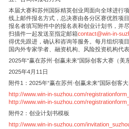
本届大赛和苏州国际精英创业周面向全球进行
线上邮件报名方式，总决赛由各分区赛优胜项
报名者填写附件中的报名表和创业计划书，并
扫描件一起发送至指定邮箱
contact@win-in-su
得优先跟进，确认和咨询等服务。每月组织项
国内外专家学者、融资机构、风险投资机构代
2025年“赢在苏州·创赢未来”国际创客大赛（
2025年4月11日
附件1：2025年“赢在苏州·创赢未来”国际创
http://www.win-in-suzhou.com/registrationfor
http://www.win-in-suzhou.com/registrationfor
附件2：创业计划书模板
http://www.win-in-suzhou.com/invitation_suzh