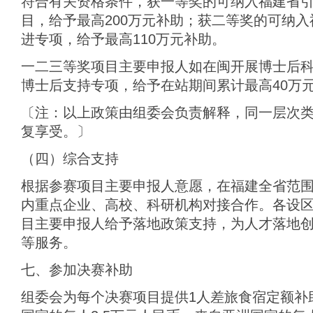
符合有关资格条件，获一等奖的可纳入福建省引
目，给予最高200万元补助；获二等奖的可纳
进专项，给予最高110万元补助。
一二三等奖项目主要申报人如在闽开展博士后
博士后支持专项，给予在站期间累计最高40万
〔注：以上政策由组委会负责解释，同一层次
复享受。〕
（四）综合支持
根据参赛项目主要申报人意愿，在福建全省范
内重点企业、高校、科研机构对接合作。各设
目主要申报人给予落地政策支持，为人才落地
等服务。
七、参加决赛补助
组委会为每个决赛项目提供1人差旅食宿定额补