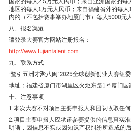
国家的每人2.5万元人民币；来自亚洲国家的每
地区的每人1万元人民币；来自福建省外的每人
内的（不包括赛事举办地厦门市）每人5000元
八、报名渠道
请登录大赛官方网站注册报名：
http://www.fujiantalent.com
九、联系方式
“鹭引五洲才聚八闽”2025全球创新创业大赛组
地址：福建省厦门市湖里区火炬东路1号厦门国
十、注意事项
1.本次大赛不对项目主要申报人和团队收取任
2.项目主要申报人应承诺参赛提供的信息真实
明晰，因信息不实或因知识产权纠纷所造成的