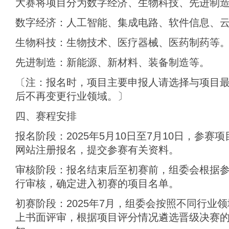
大赛将项目分为数字经济、生物科技、先进制
数字经济：人工智能、集成电路、软件信息、
生物科技：生物技术、医疗器械、医药制药等
先进制造：新能源、新材料、装备制造等。
〔注：报名时，项目主要申报人请选择与项目
后不再变更行业领域。〕
四、赛程安排
报名阶段：2025年5月10日至7月10日，参
网站注册报名，提交参赛有关资料。
审核阶段：报名结束后至初赛前，组委会根据
行审核，确定进入初赛的项目名单。
初赛阶段：2025年7月，组委会按照不同行业
上书面评审，根据项目评分情况遴选晋级决赛