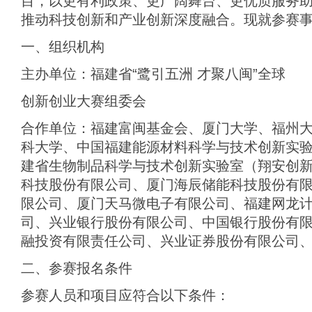
目，以更有利政策、更广阔舞台、更优质服务
推动科技创新和产业创新深度融合。现就参赛
一、组织机构
主办单位：福建省“鹭引五洲 才聚八闽”全球
创新创业大赛组委会
合作单位：福建富闽基金会、厦门大学、福州
科大学、中国福建能源材料科学与技术创新实
建省生物制品科学与技术创新实验室（翔安创
科技股份有限公司、厦门海辰储能科技股份有
限公司、厦门天马微电子有限公司、福建网龙
司、兴业银行股份有限公司、中国银行股份有
融投资有限责任公司、兴业证券股份有限公司
二、参赛报名条件
参赛人员和项目应符合以下条件：