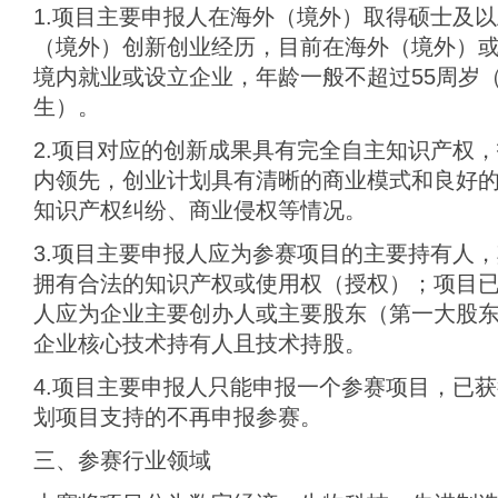
1.项目主要申报人在海外（境外）取得硕士及
（境外）创新创业经历，目前在海外（境外）或于
境内就业或设立企业，年龄一般不超过55周岁（1
生）。
2.项目对应的创新成果具有完全自主知识产权
内领先，创业计划具有清晰的商业模式和良好
知识产权纠纷、商业侵权等情况。
3.项目主要申报人应为参赛项目的主要持有人
拥有合法的知识产权或使用权（授权）；项目
人应为企业主要创办人或主要股东（第一大股
企业核心技术持有人且技术持股。
4.项目主要申报人只能申报一个参赛项目，已
划项目支持的不再申报参赛。
三、参赛行业领域