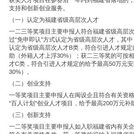
获奖人才项目在参赛后一年内到福建省落地的
支持和创新创业服务。
（一）认定为福建省级高层次人才
一二三等奖项目主要申报人符合福建省级高层
过“免申即认”方式认定为省级高层次人才，其
认定为省级高层次人才B类，符合引进人才规定的
助（外籍人才上浮30%）；获二三等奖的可按
才C类，符合引进人才规定的给予最高50万元
30%）。
（二）创业支持
一等奖项目主要申报人在闽设企且符合有关资
“百人计划”创业人才项目，给予最高200万元补
（三）创新支持
一二等奖项目主要申报人如入职福建省内有关