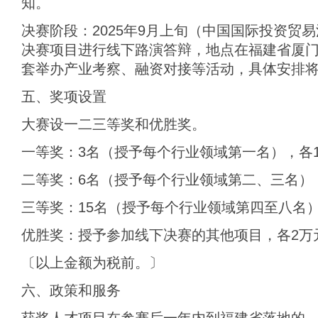
知。
决赛阶段：2025年9月上旬（中国国际投资贸
决赛项目进行线下路演答辩，地点在福建省厦
套举办产业考察、融资对接等活动，具体安排
五、奖项设置
大赛设一二三等奖和优胜奖。
一等奖：3名（授予每个行业领域第一名），各
二等奖：6名（授予每个行业领域第二、三名）
三等奖：15名（授予每个行业领域第四至八名
优胜奖：授予参加线下决赛的其他项目，各2万
〔以上金额为税前。〕
六、政策和服务