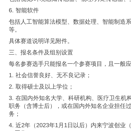
6. 智能软件
包括人工智能算法模型、数据处理、智能制造
等。
具体赛道说明详见附件。
三、报名条件及组别设置
每名参赛选手只能报名一个参赛项目，且一般
1. 社会信誉良好、无不良记录；
2. 取得硕士及以上学位；
3. 在国内外知名大学、科研机构、医疗卫生机
职务（含博士后），或在国内外知名企业担任
务；
4. 近2年（2023年1月1日以后）内来宁波创