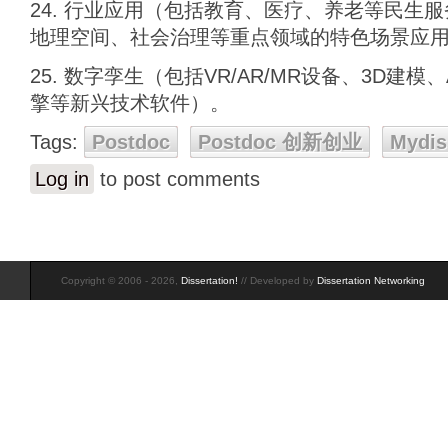
24. 行业应用（包括教育、医疗、养老等民生
地理空间、社会治理等重点领域的特色场景应
25. 数字孪生（包括VR/AR/MR设备、3D建
擎等新兴技术软件）。
Tags:
Postdoc
Postdoc 创新创业
Mydis
Log in
to post comments
Copyright © 2006 - 2026,
Dissertation!
// Developed by
Dissertation Networking