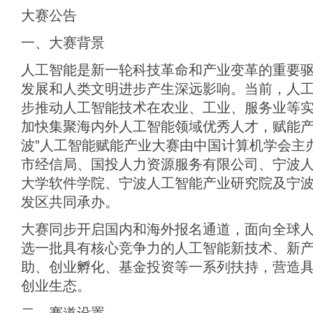
大赛公告
一、大赛背景
人工智能是新一轮科技革命和产业变革的重要
发展和人类文明进步产生深远影响。当前，人
步推动人工智能技术在农业、工业、服务业等
加快集聚海内外人工智能领域优秀人才，赋能产业
波”人工智能赋能产业大赛由中国计算机学会主
市经信局、国投人力资源服务有限公司、宁波
大学软件学院、宁波人工智能产业研究院及宁
发区共同承办。
大赛同步开启国内和海外报名通道，面向全球
选一批具有核心竞争力的人工智能新技术、新
助、创业孵化、基金投资等一系列扶持，营造
创业生态。