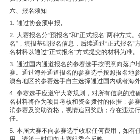
六、报名须知
1. 通过协会预申报。
2. 大赛报名分“预报名”和“正式报名”两种方式
名”，填报基础报名信息，后续通过“正式报名”
名材料以通过“正式报名”方式提交的材料为准。
3. 通过国内通道报名的参赛选手按照意向落户
赛。通过海外通道报名的参赛选手按照报名地
澳台地区的参赛选手自主选择通过国内或者海
4. 参赛选手应遵守大赛规则，对所有信息的准
名材料将作为项目考核和资金拨付的依据；参
消参赛及资助资格，视情追回奖励；存在违法
任。
5. 本届大赛不向参赛选手收取任何费用，如有
用，请第一时间向大赛组委会反映。