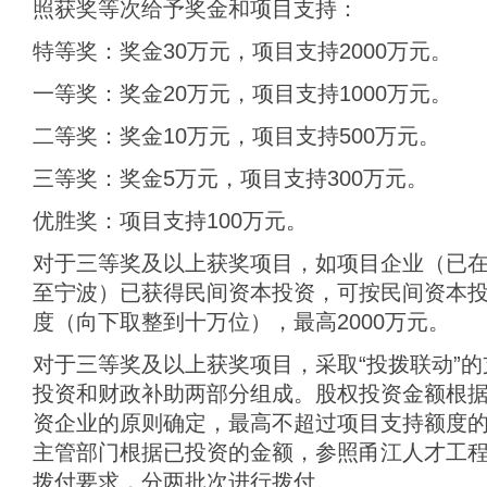
照获奖等次给予奖金和项目支持：
特等奖：奖金30万元，项目支持2000万元。
一等奖：奖金20万元，项目支持1000万元。
二等奖：奖金10万元，项目支持500万元。
三等奖：奖金5万元，项目支持300万元。
优胜奖：项目支持100万元。
对于三等奖及以上获奖项目，如项目企业（已
至宁波）已获得民间资本投资，可按民间资本投
度（向下取整到十万位），最高2000万元。
对于三等奖及以上获奖项目，采取“投拨联动”
投资和财政补助两部分组成。股权投资金额根
资企业的原则确定，最高不超过项目支持额度的
主管部门根据已投资的金额，参照甬江人才工
拨付要求，分两批次进行拨付。