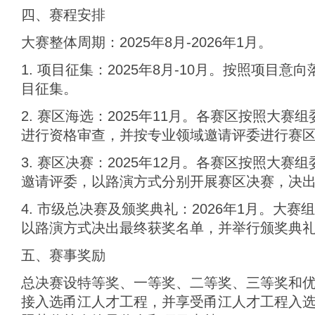
四、赛程安排
大赛整体周期：2025年8月-2026年1月。
1. 项目征集：2025年8月-10月。按照项目
目征集。
2. 赛区海选：2025年11月。各赛区按照大
进行资格审查，并按专业领域邀请评委进行赛
3. 赛区决赛：2025年12月。各赛区按照大
邀请评委，以路演方式分别开展赛区决赛，决
4. 市级总决赛及颁奖典礼：2026年1月。大
以路演方式决出最终获奖名单，并举行颁奖典
五、赛事奖励
总决赛设特等奖、一等奖、二等奖、三等奖和优
接入选甬江人才工程，并享受甬江人才工程入