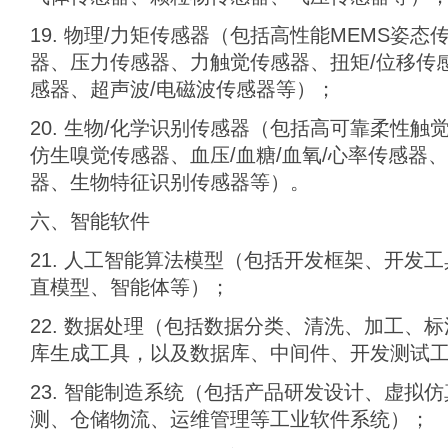
19. 物理/力矩传感器（包括高性能MEMS姿
器、压力传感器、力触觉传感器、扭矩/位移传
感器、超声波/电磁波传感器等）；
20. 生物/化学识别传感器（包括高可靠柔性触
仿生嗅觉传感器、血压/血糖/血氧/心率传感器
器、生物特征识别传感器等）。
六、智能软件
21. 人工智能算法模型（包括开发框架、开发
直模型、智能体等）；
22. 数据处理（包括数据分类、清洗、加工、
库生成工具，以及数据库、中间件、开发测试
23. 智能制造系统（包括产品研发设计、虚拟
测、仓储物流、运维管理等工业软件系统）；