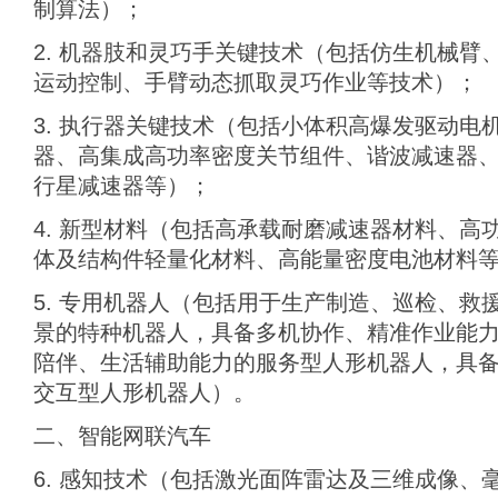
制算法）；
2. 机器肢和灵巧手关键技术（包括仿生机械臂
运动控制、手臂动态抓取灵巧作业等技术）；
3. 执行器关键技术（包括小体积高爆发驱动电
器、高集成高功率密度关节组件、谐波减速器、
行星减速器等）；
4. 新型材料（包括高承载耐磨减速器材料、高
体及结构件轻量化材料、高能量密度电池材料
5. 专用机器人（包括用于生产制造、巡检、救
景的特种机器人，具备多机协作、精准作业能
陪伴、生活辅助能力的服务型人形机器人，具
交互型人形机器人）。
二、智能网联汽车
6. 感知技术（包括激光面阵雷达及三维成像、