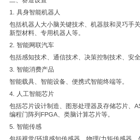
二、赛道设置
1. 具身智能机器人
包括机器人大小脑关键技术、机器肢和灵巧手
新型材料、专用机器人等。
2. 智能网联汽车
包括感知技术、通信技术、决策控制技术、安
3. 智能消费产品
智能载具、智能设备、便携式智能终端等。
4. 人工智能芯片
包括芯片设计制造、图形处理器及存储芯片、AS
编程门阵列FPGA、类脑计算芯片等。
5. 智能传感
包括视觉/环境感知传感器、物理/力矩传感器、