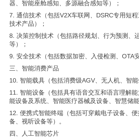
器、智能座舱感知、多源融合感知等）；
7. 通信技术（包括V2X车联网、DSRC专用短
技术产品）；
8. 决策控制技术（包括路径规划、行为预测、
等）；
9. 安全技术（包括数据加密、入侵检测、OT
三、智能消费产品
10. 智能载具（包括消费级AGV、无人机、智
11. 智能设备（包括具有语音交互和语言理解
能设备及系统、智能医疗器械及设备、智慧储
12. 便携式智能终端（包括可穿戴电子设备、
备、视听设备等）。
四、人工智能芯片