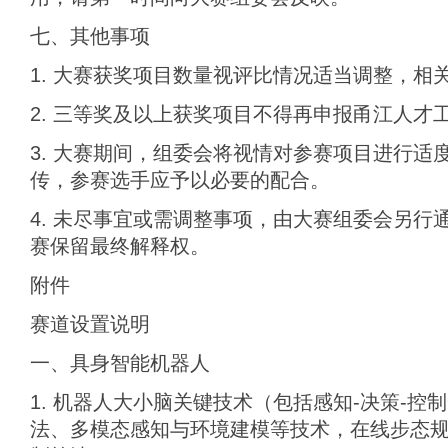
七、其他事项
1. 大赛获奖项目数量视评比情况适当调整，相
2. 三等奖及以上获奖项目不得再申报甬江人才
3. 大赛期间，组委会将视情对参赛项目进行适
传，参赛选手应予以必要的配合。
4. 未尽事宜或需调整事项，由大赛组委会另行
赛保留最终解释权。
附件
赛道设置说明
一、具身智能机器人
1. 机器人大小脑关键技术（包括感知-决策-
法、多模态感知与环境建模等技术，在线步态