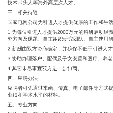
技术带头人等海外高层次人才。
三、相关待遇
国家电网公司为引进人才提供优厚的工作和生
1.为每位引进人才提供2000万元的科研启动
究方向及课题、自主组织研究团队、自主使用
2.薪酬由双方协商确定，并确保不低于引进人
3.协助办理落户、配偶及子女安置和医疗、养
4.其它未尽事宜双方进一步协商。
四、应聘办法
应聘者可先通过来函、传真、电子邮件等方式
业绩和学术水平的材料。
五、专业方向