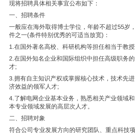
现将招聘具体相关事宜公布如下：
一、招聘条件
一般应在海外取得博士学位，年龄不超过55岁
件之一(条件特别优秀的可适当放宽)：
1.在国外著名高校、科研机构等担任相当于教授
2.在国外知名企业和国际组织中担任高级职务
才;
3.拥有自主知识产权或掌握核心技术，技术先
济效益的领军人才;
4.了解电网企业基本业务，熟悉相关产业领域
本专业领域发展的高层次人才。
二、招聘对象
符合公司专业发展方向的研究团队、重点科技